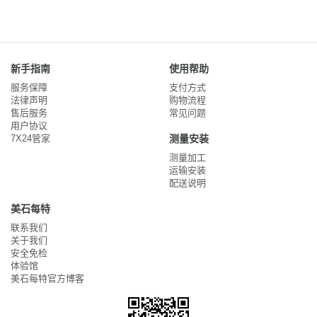
新手指南
使用帮助
服务保障
支付方式
法律声明
购物流程
售后服务
常见问题
用户协议
7X24管家
测量安装
测量加工
运输安装
配送说明
美石每特
联系我们
关于我们
安全免检
体验馆
美石每特官方博客