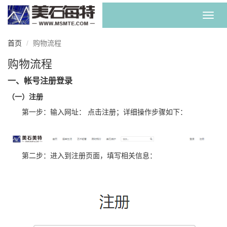
Toggl
navig
首页
购物流程
购物流程
一、帐号注册登录
（一）注册
第一步：输入网址： 点击注册；详细操作步骤如下：
第二步：进入到注册页面，填写相关信息：