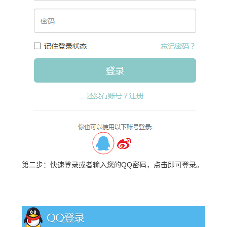
第二步：快速登录或者输入您的QQ密码，点击即可登录。