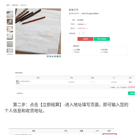
第二步：点击【立即结算】-进入地址填写页面，即可输入您的
个人信息和收货地址。