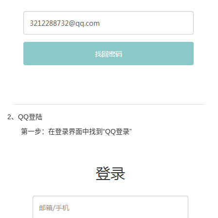
2、QQ登陆
第一步：在登录界面中找到“QQ登录”