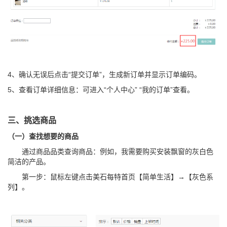
4、确认无误后点击“提交订单”，生成新订单并显示订单编码。
5、查看订单详细信息：可进入“个人中心” “我的订单”查看。
三、挑选商品
（一）查找想要的商品
通过商品品类查询商品：例如，我需要购买安装飘窗的灰白色
简洁的产品。
第一步：鼠标左键点击美石每特首页【简单生活】→【灰色系
列】。