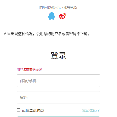
A 当出现这种情况，说明您的用户名或者密码不正确。