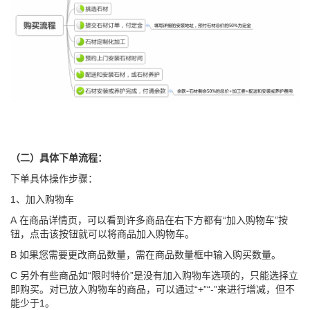
（二）具体下单流程：
下单具体操作步骤：
1、加入购物车
A 在商品详情页，可以看到许多商品在右下方都有“加入购物车”按
钮，点击该按钮就可以将商品加入购物车。
B 如果您需要更改商品数量，需在商品数量框中输入购买数量。
C 另外有些商品如“限时特价”是没有加入购物车选项的，只能选择立
即购买。对已放入购物车的商品，可以通过“+”“-”来进行增减，但不
能少于1。