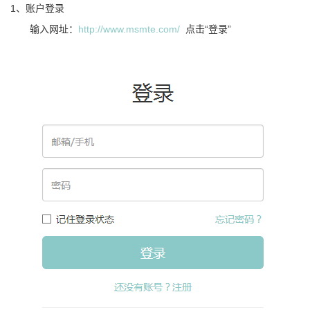
1、账户登录
输入网址：
http://www.msmte.com/
点击“登录”