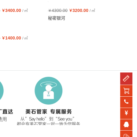
0
3400.00
4300.00
3200.00
￥
/ ㎡
￥
￥
/ ㎡
秘密银河
0
1400.00
￥
/ ㎡