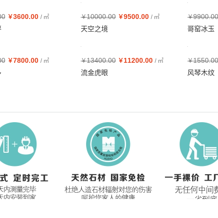
00
3600.00
10000.00
9500.00
9900.0
￥
/ ㎡
￥
￥
/ ㎡
￥
畔
天空之境
哥窑冰玉
00
7800.00
13400.00
11200.00
1550.0
￥
/ ㎡
￥
￥
/ ㎡
￥
多
流金虎眼
风琴木纹