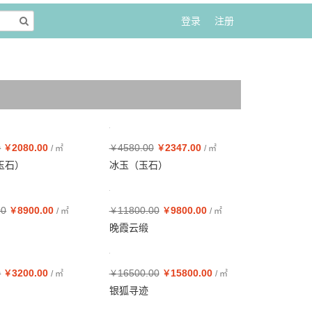
登录
注册
0
2080.00
4580.00
2347.00
￥
/ ㎡
￥
￥
/ ㎡
玉石）
冰玉（玉石）
00
8900.00
11800.00
9800.00
￥
/ ㎡
￥
￥
/ ㎡
晚霞云缎
0
3200.00
16500.00
15800.00
￥
/ ㎡
￥
￥
/ ㎡
银狐寻迹